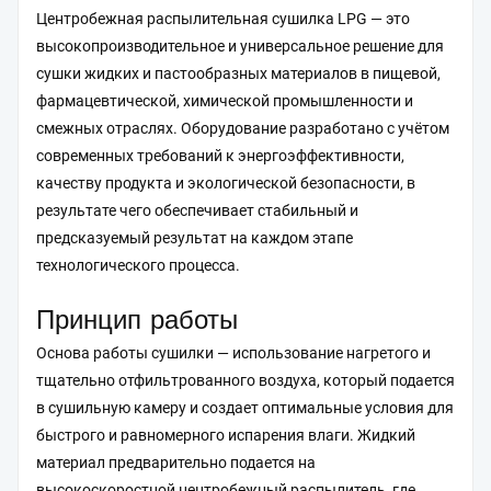
Центробежная распылительная сушилка LPG — это
высокопроизводительное и универсальное решение для
сушки жидких и пастообразных материалов в пищевой,
фармацевтической, химической промышленности и
смежных отраслях. Оборудование разработано с учётом
современных требований к энергоэффективности,
качеству продукта и экологической безопасности, в
результате чего обеспечивает стабильный и
предсказуемый результат на каждом этапе
технологического процесса.
Принцип работы
Основа работы сушилки — использование нагретого и
тщательно отфильтрованного воздуха, который подается
в сушильную камеру и создает оптимальные условия для
быстрого и равномерного испарения влаги. Жидкий
материал предварительно подается на
высокоскоростной центробежный распылитель, где