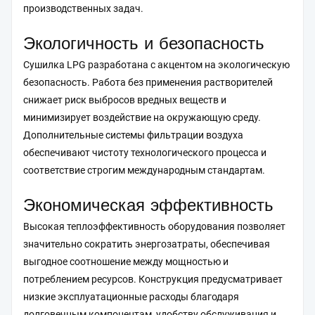
производственных задач.
Экологичность и безопасность
Сушилка LPG разработана с акцентом на экологическую
безопасность. Работа без применения растворителей
снижает риск выбросов вредных веществ и
минимизирует воздействие на окружающую среду.
Дополнительные системы фильтрации воздуха
обеспечивают чистоту технологического процесса и
соответствие строгим международным стандартам.
Экономическая эффективность
Высокая теплоэффективность оборудования позволяет
значительно сократить энергозатраты, обеспечивая
выгодное соотношение между мощностью и
потреблением ресурсов. Конструкция предусматривает
низкие эксплуатационные расходы благодаря
долговечным компонентам, удобству обслуживания и