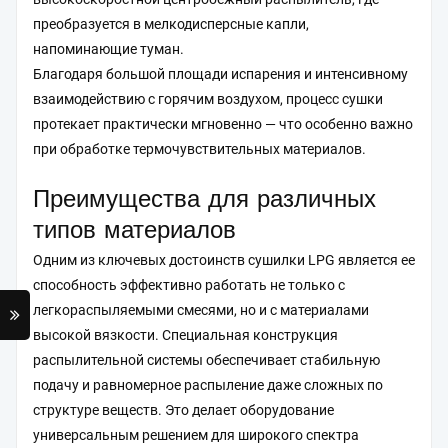
преобразуется в мелкодисперсные капли,
напоминающие туман.
Благодаря большой площади испарения и интенсивному
взаимодействию с горячим воздухом, процесс сушки
протекает практически мгновенно — что особенно важно
при обработке термочувствительных материалов.
Преимущества для различных
типов материалов
Одним из ключевых достоинств сушилки LPG является ее
способность эффективно работать не только с
легкораспыляемыми смесями, но и с материалами
высокой вязкости. Специальная конструкция
распылительной системы обеспечивает стабильную
подачу и равномерное распыление даже сложных по
структуре веществ. Это делает оборудование
универсальным решением для широкого спектра