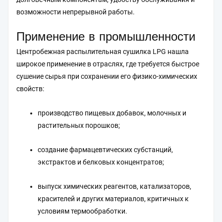
возможности непрерывной работы.
Применение в промышленности
Центробежная распылительная сушилка LPG нашла
широкое применение в отраслях, где требуется быстрое
сушение сырья при сохранении его физико-химических
свойств:
производство пищевых добавок, молочных и
растительных порошков;
создание фармацевтических субстанций,
экстрактов и белковых концентратов;
выпуск химических реагентов, катализаторов,
красителей и других материалов, критичных к
условиям термообработки.