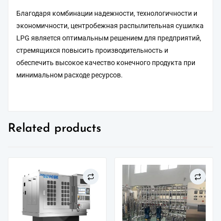
Благодаря комбинации надежности, технологичности и
экономичности, центробежная распылительная сушилка
LPG является оптимальным решением для предприятий,
стремящихся повысить производительность и
обеспечить высокое качество конечного продукта при
минимальном расходе ресурсов.
Related products