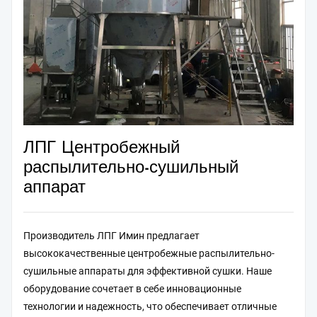
ЛПГ Центробежный
распылительно-сушильный
аппарат
Производитель ЛПГ Имин предлагает
высококачественные центробежные распылительно-
сушильные аппараты для эффективной сушки. Наше
оборудование сочетает в себе инновационные
технологии и надежность, что обеспечивает отличные